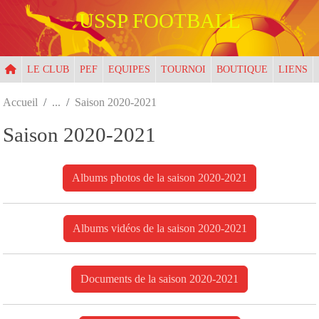
Panneau de gestion des cookies
USSP FOOTBALL
LE CLUB
PEF
EQUIPES
TOURNOI
BOUTIQUE
LIENS
Accueil
Saison 2020-2021
Saison 2020-2021
Albums photos de la saison 2020-2021
Albums vidéos de la saison 2020-2021
Documents de la saison 2020-2021