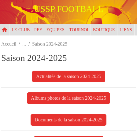
Panneau de gestion des cookies
USSP FOOTBALL
LE CLUB
PEF
EQUIPES
TOURNOI
BOUTIQUE
LIENS
Accueil
Saison 2024-2025
Saison 2024-2025
Actualités de la saison 2024-2025
Albums photos de la saison 2024-2025
Documents de la saison 2024-2025