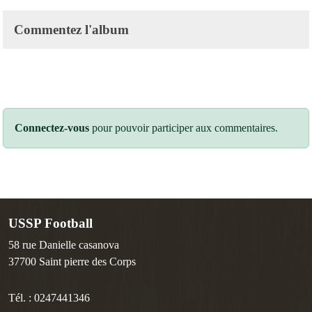
Commentez l'album
Connectez-vous
pour pouvoir participer aux commentaires.
USSP Football
58 rue Danielle casanova
37700
Saint pierre des Corps
Tél. :
0247441346