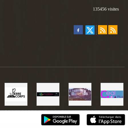
135456
visites