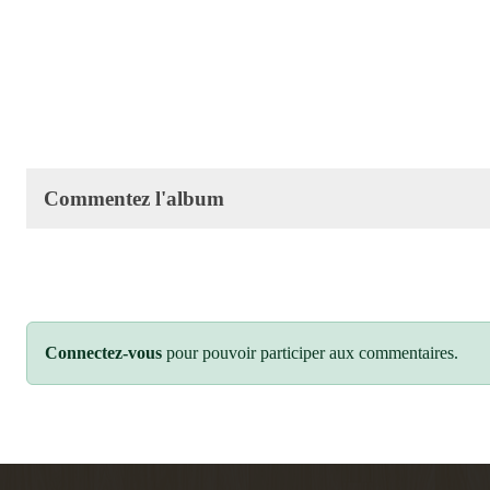
Commentez l'album
Connectez-vous
pour pouvoir participer aux commentaires.