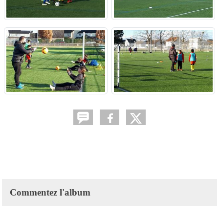
Commentez l'album