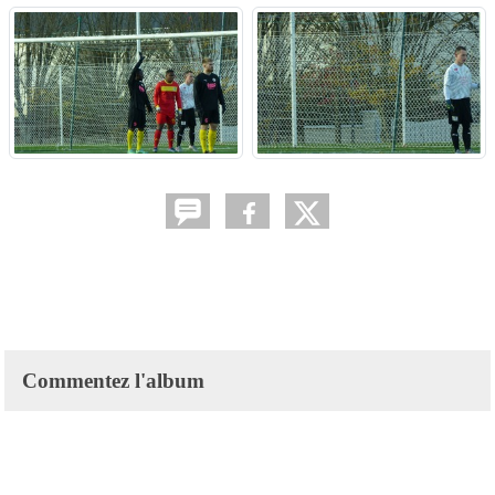
Commentez l'album