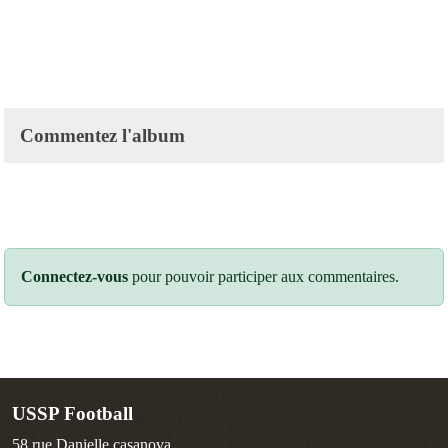
Commentez l'album
Connectez-vous
pour pouvoir participer aux commentaires.
USSP Football
58 rue Danielle casanova