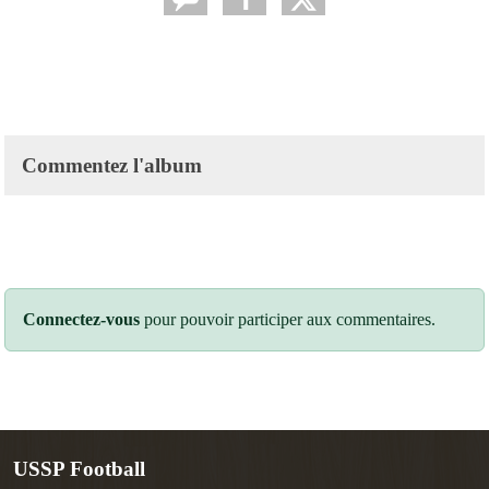
Commentez l'album
Connectez-vous
pour pouvoir participer aux commentaires.
USSP Football