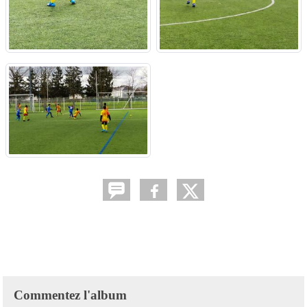
Commentez l'album