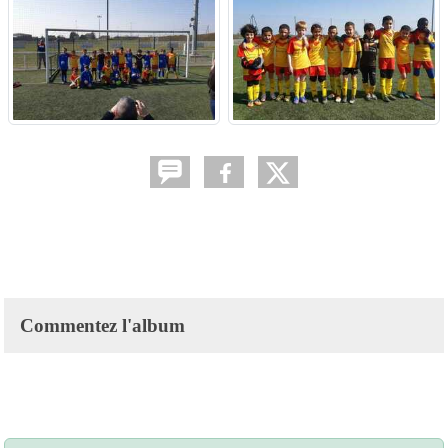
Commentez l'album