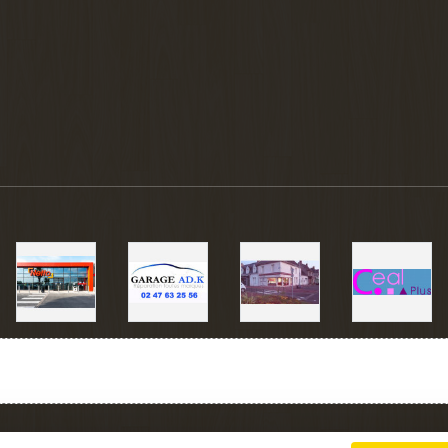
Charte cookies
Gestion des cookies