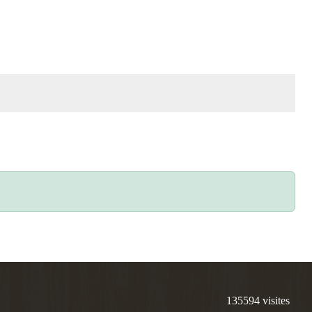
135594
visites