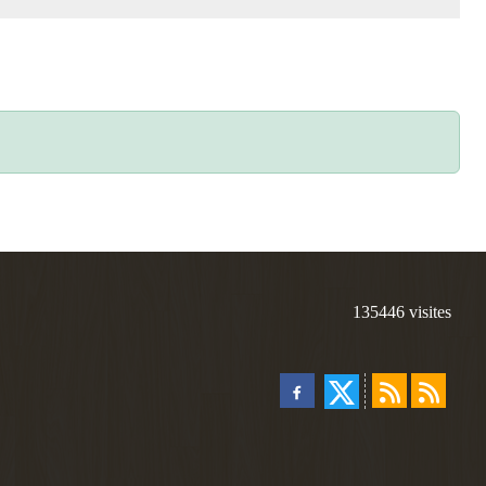
135446
visites