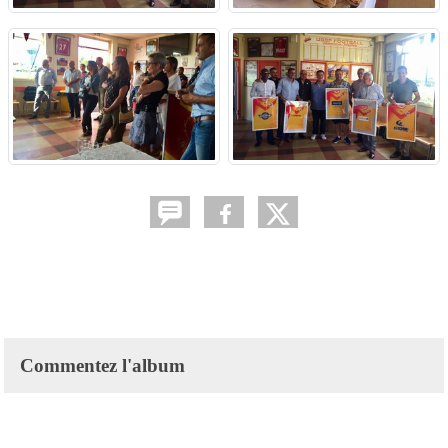
Commentez l'album