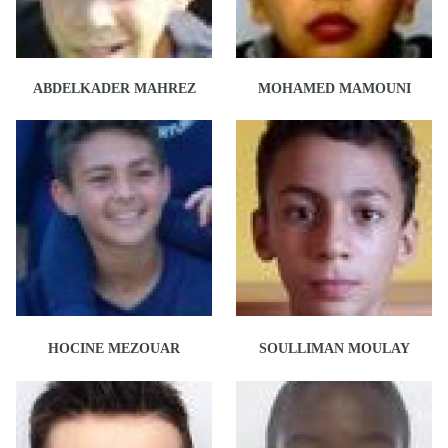
ABDELKADER MAHREZ
MOHAMED MAMOUNI
HOCINE MEZOUAR
SOULLIMAN MOULAY