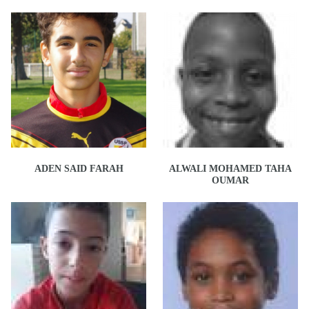
ADEN SAID FARAH
ALWALI MOHAMED TAHA
OUMAR