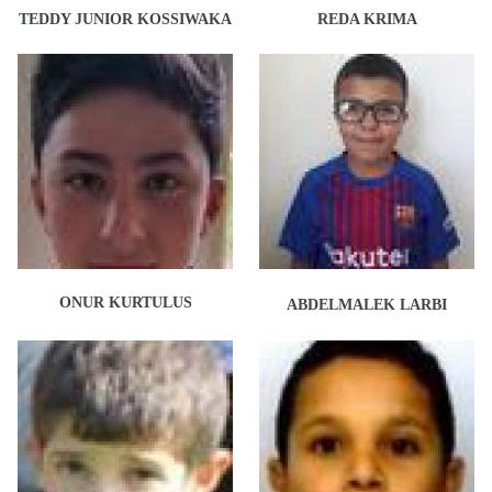
TEDDY JUNIOR KOSSIWAKA
REDA KRIMA
ONUR KURTULUS
ABDELMALEK LARBI