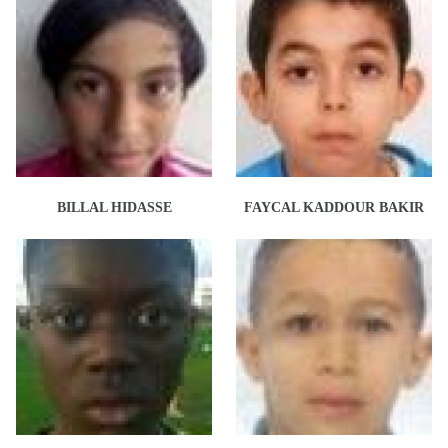
BILLAL HIDASSE
FAYCAL KADDOUR BAKIR