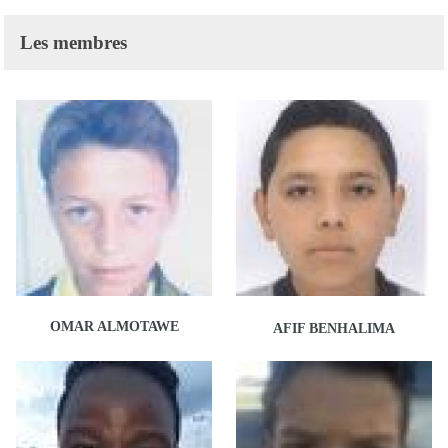
Les membres
OMAR ALMOTAWE
AFIF BENHALIMA