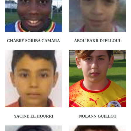
CHABRY SORIBA CAMARA
ABOU BAKR DJELLOUL
YACINE EL HOURRI
NOLANN GUILLOT