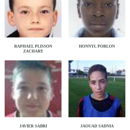
RAPHAEL PLISSON
HONNYL PORLON
ZACHARY
JAVIER SABRI
JAOUAD SADNIA