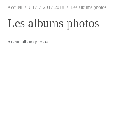
Accueil
U17
2017-2018
Les albums photos
Les albums photos
Aucun album photos