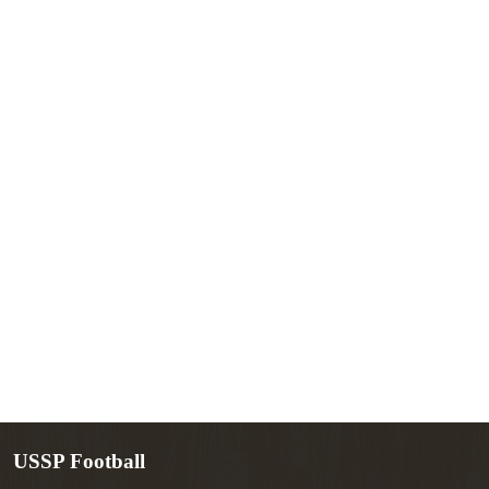
USSP Football