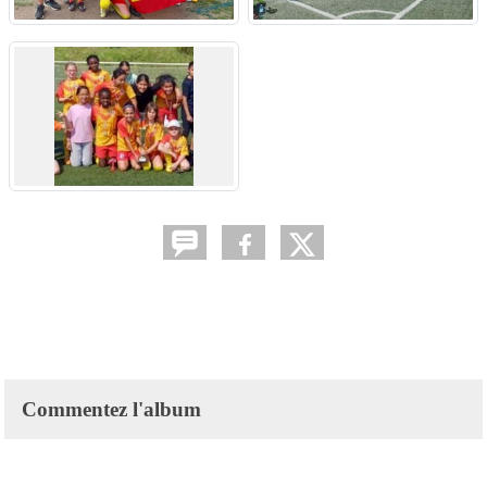
Commentez l'album