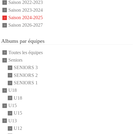
Saison 2022-2023
Saison 2023-2024
Saison 2024-2025
Saison 2026-2027
Albums par équipes
Toutes les équipes
Seniors
SENIORS 3
SENIORS 2
SENIORS 1
U18
U18
U15
U15
U13
U12