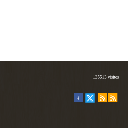
135513
visites