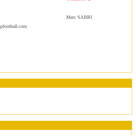
Marc SABRI
pfootball.com