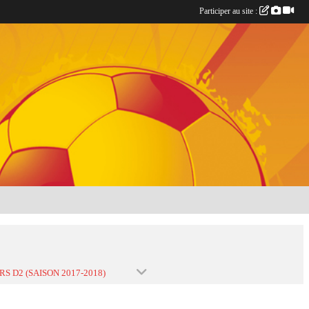
Participer au site :
RS D2 (SAISON 2017-2018)