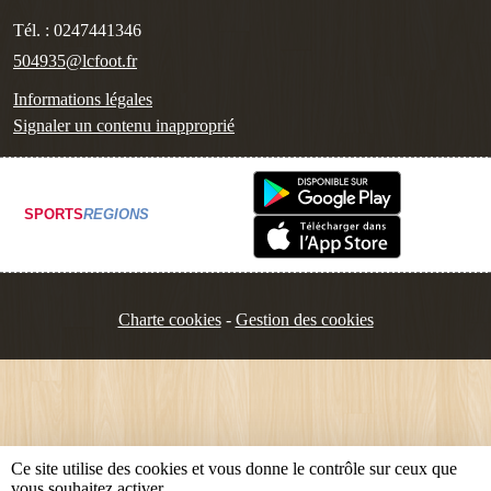
Tél. :
0247441346
504935@lcfoot.fr
Informations légales
Signaler un contenu inapproprié
SPORTS
REGIONS
Charte cookies
Gestion des cookies
Ce site utilise des cookies et vous donne le contrôle sur ceux que
vous souhaitez activer