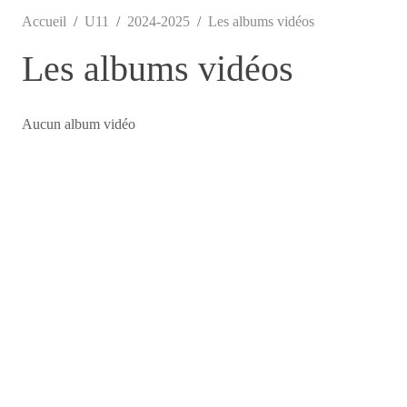
Accueil
U11
2024-2025
Les albums vidéos
Les albums vidéos
Aucun album vidéo